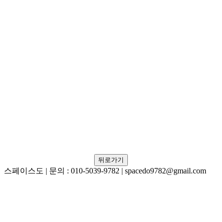
뒤로가기
스페이스도 | 문의 : 010-5039-9782 | spacedo9782@gmail.com