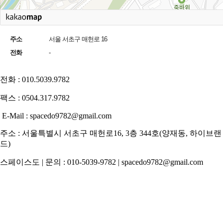
주소
서울 서초구 매헌로 16
전화
-
전화 : 010.5039.9782
팩스 : 0504.317.9782
E-Mail : spacedo9782@gmail.com
주소 : 서울특별시 서초구 매헌로16, 3층 344호(양재동, 하이브랜
드)
스페이스도 | 문의 : 010-5039-9782 | spacedo9782@gmail.com